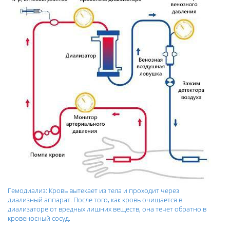
Гемодиализ: Кровь вытекает из тела и проходит через
диализный аппарат. После того, как кровь очищается в
диализаторе от вредных лишних веществ, она течет обратно в
кровеносный сосуд.