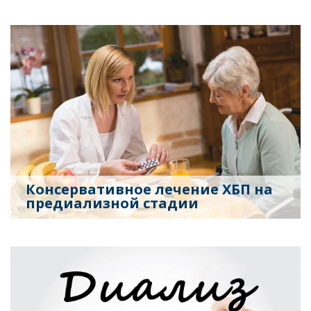
Консервативное лечение ХБП на
предиализной стадии