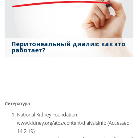
Перитонеальный диализ: как это
работает?
Литература
National Kidney Foundation
www.kidney.org/atoz/content/dialysisinfo (Accessed
14.2.19)