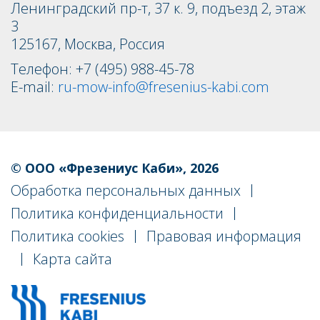
Ленинградский пр-т, 37 к. 9, подъезд 2, этаж
3
125167, Москва, Россия
Телефон: +7 (495) 988-45-78
E-mail:
ru-mow-info@fresenius-kabi.com
Footer
navigation
© ООО «Фрезениус Каби», 2026
Обработка персональных данных
Политика конфиденциальности
Политика cookies
Правовая информация
Карта сайта