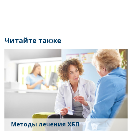
Читайте также
Методы лечения ХБП