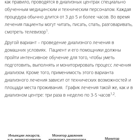
как правило, проводятся в диализных центрах специально
обученным медицинским и техническим персоналом. Каждая
процедура обычно длится от 3 до 5 и более часов. Во время
лечения пациенты могут читать, писать, спать, разговаривать,
1
смотреть телевизор
.
Другой вариант – проведение диализного лечения в
домашних условиях. Пациент и его помощники должны
пройти интенсивное обучение для того, чтобы уметь
подготовить, выполнять и мониторировать процесс лечения
диализом. Кроме того, применимость этого варианта
диализного лечения зависит от технических возможностей и
площади места проживания. График лечения такой же, как и в
1,2
диализном центре: три раза в неделю по 3-5 часов
.