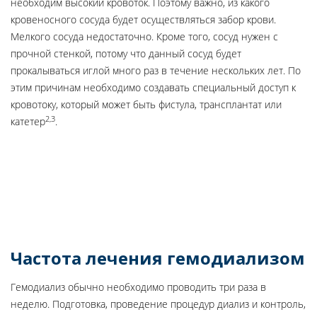
необходим высокий кровоток. Поэтому важно, из какого
кровеносного сосуда будет осуществляться забор крови.
Мелкого сосуда недостаточно. Кроме того, сосуд нужен с
прочной стенкой, потому что данный сосуд будет
прокалываться иглой много раз в течение нескольких лет. По
этим причинам необходимо создавать специальный доступ к
кровотоку, который может быть фистула, трансплантат или
2,3
катетер
.
Частота лечения гемодиализом
Гемодиализ обычно необходимо проводить три раза в
неделю. Подготовка, проведение процедур диализ и контроль,