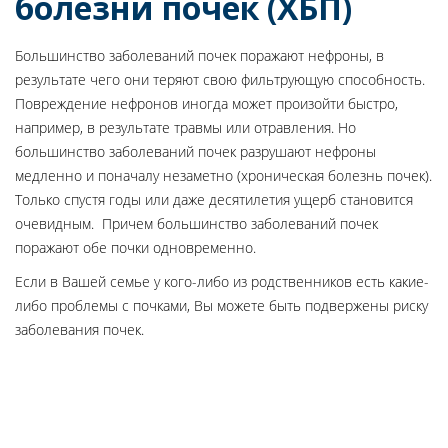
болезни почек (ХБП)
Большинство заболеваний почек поражают нефроны, в
результате чего они теряют свою фильтрующую способность.
Повреждение нефронов иногда может произойти быстро,
например, в результате травмы или отравления. Но
большинство заболеваний почек разрушают нефроны
медленно и поначалу незаметно (хроническая болезнь почек).
Только спустя годы или даже десятилетия ущерб становится
очевидным. Причем большинство заболеваний почек
поражают обе почки одновременно.
Если в Вашей семье у кого-либо из родственников есть какие-
либо проблемы с почками, Вы можете быть подвержены риску
заболевания почек.