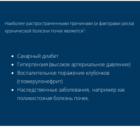
Наиболее распространенными причинами (и факторами риска)
1
хронической болезни почек являются
:
Сахарный диабет
Гипертензия (высокое артериальное давление)
Воспалительное поражение клубочков
(гломерулонефрит)
Наследственные заболевания, например как
поликистозная болезнь почек.