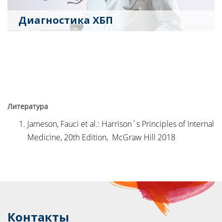
Диагностика ХБП
Литература
Jameson, Fauci et al.: Harrison´s Principles of Internal
Medicine, 20th Edition, McGraw Hill 2018
Контакты