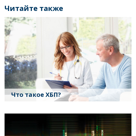
Читайте также
Что такое ХБП?